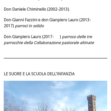
Don Daniele Chiminello (2002-2013).
Don Gianni Fazzini e don Gianpiero Lauro (2013-
2017)
parroci in solido
Don Gianpiero Lauro (2017- )
parroco delle tre
parrocchie della Collaborazione pastorale altinate
LE SUORE E LA SCUOLA DELL’INFANZIA