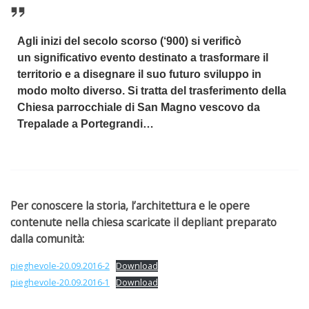
Agli inizi del secolo scorso (‘900) si verificò
un significativo evento destinato a trasformare il
territorio e a disegnare il suo futuro sviluppo in
modo molto diverso. Si tratta del trasferimento della
Chiesa parrocchiale di San Magno vescovo da
Trepalade a Portegrandi…
Per conoscere la storia, l’architettura e le opere
contenute nella chiesa scaricate il depliant preparato
dalla comunità:
pieghevole-20.09.2016-2
Download
pieghevole-20.09.2016-1
Download