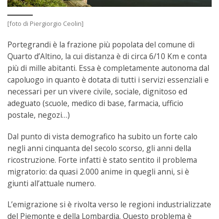
[foto di Piergiorgio Ceolin]
Portegrandi è la frazione più popolata del comune di
Quarto d’Altino, la cui distanza è di circa 6/10 Km e conta
più di mille abitanti. Essa è completamente autonoma dal
capoluogo in quanto è dotata di tutti i servizi essenziali e
necessari per un vivere civile, sociale, dignitoso ed
adeguato (scuole, medico di base, farmacia, ufficio
postale, negozi…)
Dal punto di vista demografico ha subito un forte calo
negli anni cinquanta del secolo scorso, gli anni della
ricostruzione. Forte infatti è stato sentito il problema
migratorio: da quasi 2.000 anime in quegli anni, si è
giunti all’attuale numero.
L’emigrazione si è rivolta verso le regioni industrializzate
del Piemonte e della Lombardia. Questo problema è