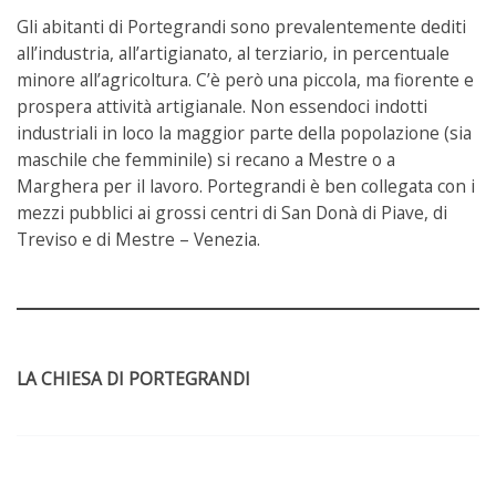
Gli abitanti di Portegrandi sono prevalentemente dediti
all’industria, all’artigianato, al terziario, in percentuale
minore all’agricoltura. C’è però una piccola, ma fiorente e
prospera attività artigianale. Non essendoci indotti
industriali in loco la maggior parte della popolazione (sia
maschile che femminile) si recano a Mestre o a
Marghera per il lavoro. Portegrandi è ben collegata con i
mezzi pubblici ai grossi centri di San Donà di Piave, di
Treviso e di Mestre – Venezia.
LA CHIESA DI PORTEGRANDI