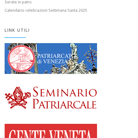
Serate in patro
Calendario celebrazioni Settimana Santa 2025
LINK UTILI