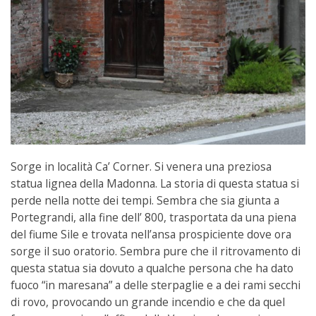
Sorge in località Ca’ Corner. Si venera una preziosa
statua lignea della Madonna. La storia di questa statua si
perde nella notte dei tempi. Sembra che sia giunta a
Portegrandi, alla fine dell’ 800, trasportata da una piena
del fiume Sile e trovata nell’ansa prospiciente dove ora
sorge il suo oratorio. Sembra pure che il ritrovamento di
questa statua sia dovuto a qualche persona che ha dato
fuoco “in maresana” a delle sterpaglie e a dei rami secchi
di rovo, provocando un grande incendio e che da quel