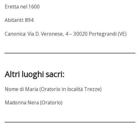
Eretta nel 1600
Abitanti: 894
Canonica: Via D. Veronese, 4 – 30020 Portegrandi (VE)
Altri luoghi sacri:
Nome di Maria (Oratorio in località Trezze)
Madonna Nera (Oratorio)