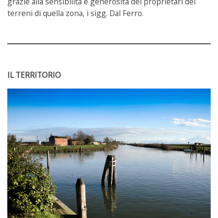
grazie alla sensibilità e generosità dei proprietari dei
terreni di quella zona, i sigg. Dal Ferro.
IL TERRITORIO