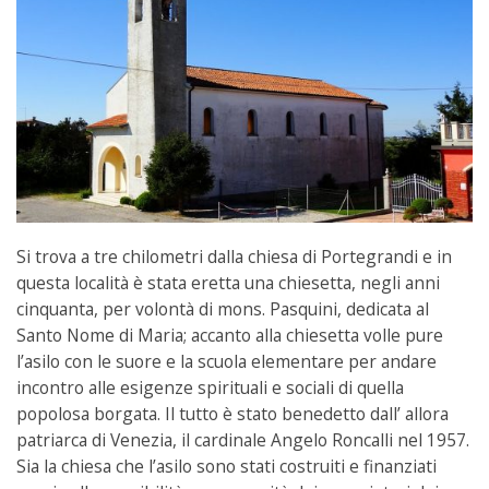
Si trova a tre chilometri dalla chiesa di Portegrandi e in
questa località è stata eretta una chiesetta, negli anni
cinquanta, per volontà di mons. Pasquini, dedicata al
Santo Nome di Maria; accanto alla chiesetta volle pure
l’asilo con le suore e la scuola elementare per andare
incontro alle esigenze spirituali e sociali di quella
popolosa borgata. Il tutto è stato benedetto dall’ allora
patriarca di Venezia, il cardinale Angelo Roncalli nel 1957.
Sia la chiesa che l’asilo sono stati costruiti e finanziati