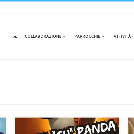
COLLABORAZIONE
PARROCCHIE
ATTIVITÀ