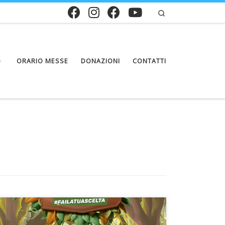
Search
ORARIO MESSE
DONAZIONI
CONTATTI