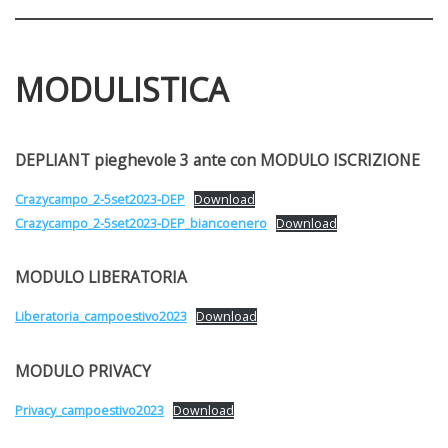
MODULISTICA
DEPLIANT pieghevole 3 ante con MODULO ISCRIZIONE
Crazycampo_2-5set2023-DEP
Download
Crazycampo_2-5set2023-DEP_biancoenero
Download
MODULO LIBERATORIA
Liberatoria_campoestivo2023
Download
MODULO PRIVACY
Privacy_campoestivo2023
Download