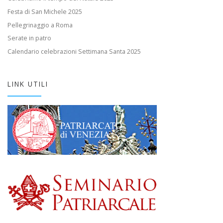
Festa di San Michele 2025
Pellegrinaggio a Roma
Serate in patro
Calendario celebrazioni Settimana Santa 2025
LINK UTILI