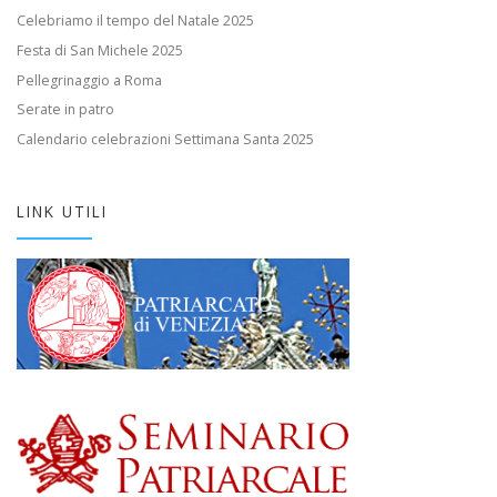
Celebriamo il tempo del Natale 2025
Festa di San Michele 2025
Pellegrinaggio a Roma
Serate in patro
Calendario celebrazioni Settimana Santa 2025
LINK UTILI