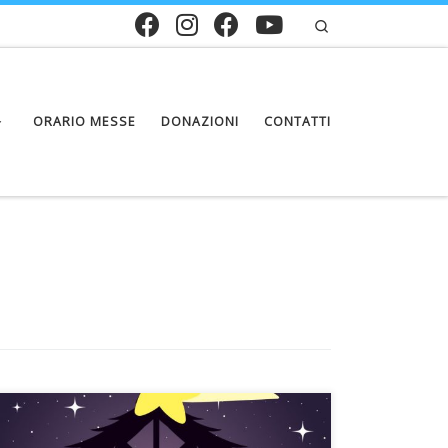
Search
ORARIO MESSE
DONAZIONI
CONTATTI