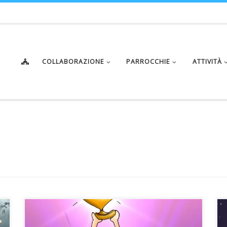
COLLABORAZIONE
PARROCCHIE
ATTIVITÀ