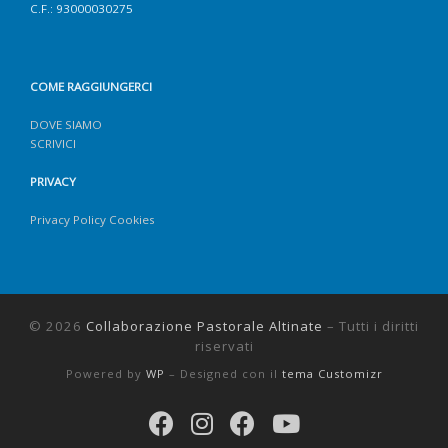
C.F.: 93000030275
COME RAGGIUNGERCI
DOVE SIAMO
SCRIVICI
PRIVACY
Privacy Policy Cookies
© 2026
Collaborazione Pastorale Altinate
– Tutti i diritti
riservati
Powered by
WP
– Designed con il
tema Customizr