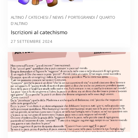
/
/
/
/
ALTINO
CATECHESI
NEWS
PORTEGRANDI
QUARTO
D'ALTINO
Iscrizioni al catechismo
27 SETTEMBRE 2024