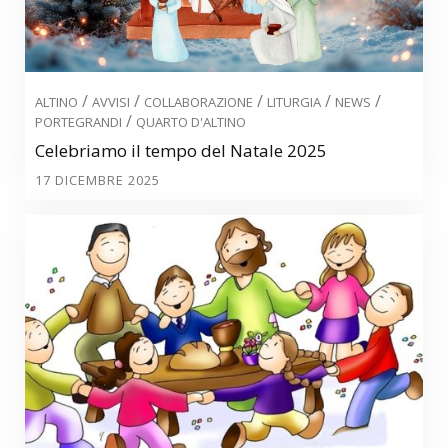
/
/
/
/
/
ALTINO
AVVISI
COLLABORAZIONE
LITURGIA
NEWS
/
PORTEGRANDI
QUARTO D'ALTINO
Celebriamo il tempo del Natale 2025
17 DICEMBRE 2025