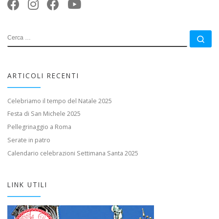
CERCA
Ce
ARTICOLI RECENTI
Celebriamo il tempo del Natale 2025
Festa di San Michele 2025
Pellegrinaggio a Roma
Serate in patro
Calendario celebrazioni Settimana Santa 2025
LINK UTILI