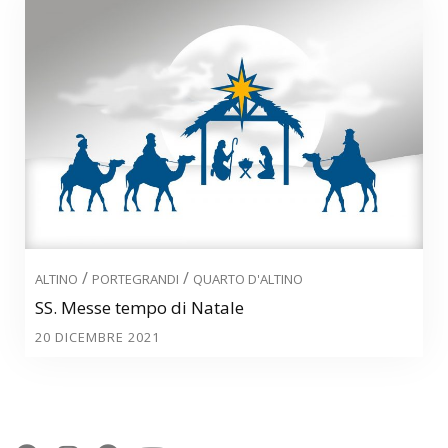
/
/
ALTINO
PORTEGRANDI
QUARTO D'ALTINO
SS. Messe tempo di Natale
20 DICEMBRE 2021