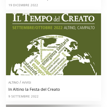
19 DICEMBRE 2022
/
ALTINO
AVVISI
In Altino la Festa del Creato
9 SETTEMBRE 2022