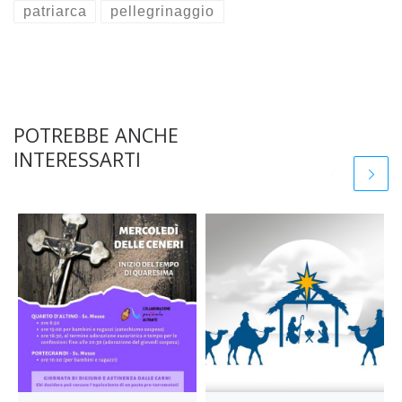
patriarca
pellegrinaggio
POTREBBE ANCHE
INTERESSARTI