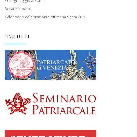
Pellegrinaggio a Roma
Serate in patro
Calendario celebrazioni Settimana Santa 2025
LINK UTILI